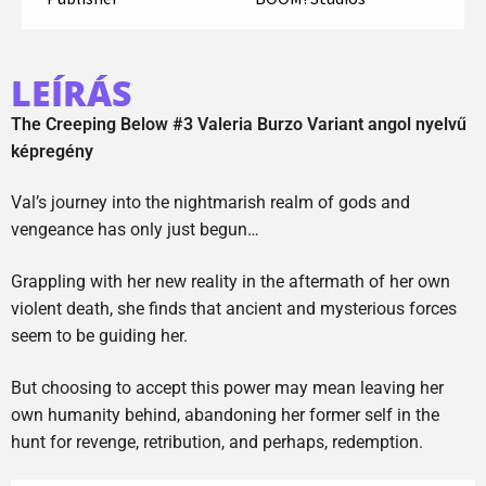
LEÍRÁS
The Creeping Below #3 Valeria Burzo Variant angol nyelvű
képregény
Val’s journey into the nightmarish realm of gods and
vengeance has only just begun…
Grappling with her new reality in the aftermath of her own
violent death, she finds that ancient and mysterious forces
seem to be guiding her.
But choosing to accept this power may mean leaving her
own humanity behind, abandoning her former self in the
hunt for revenge, retribution, and perhaps, redemption.