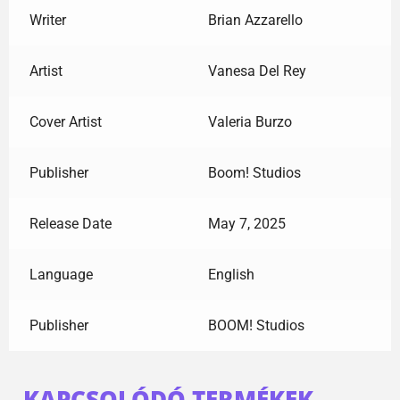
Writer
Brian Azzarello
Artist
Vanesa Del Rey
Cover Artist
Valeria Burzo
Publisher
Boom! Studios
Release Date
May 7, 2025
Language
English
Publisher
BOOM! Studios
KAPCSOLÓDÓ TERMÉKEK