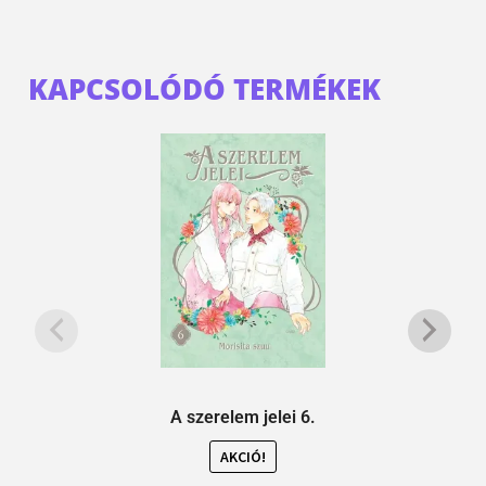
KAPCSOLÓDÓ TERMÉKEK
A szerelem jelei 6.
AKCIÓ!