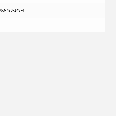
963-470-148-4