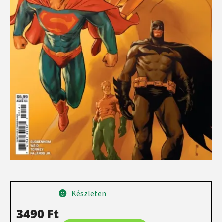
Készleten
3490
Ft