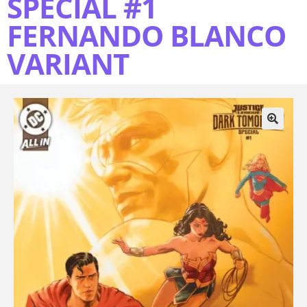
SPECIAL #1
FERNANDO BLANCO
VARIANT