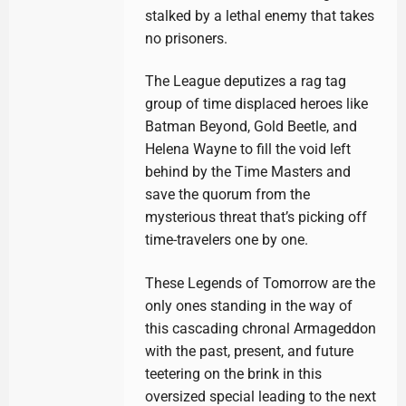
stalked by a lethal enemy that takes
no prisoners.
The League deputizes a rag tag
group of time displaced heroes like
Batman Beyond, Gold Beetle, and
Helena Wayne to fill the void left
behind by the Time Masters and
save the quorum from the
mysterious threat that’s picking off
time-travelers one by one.
These Legends of Tomorrow are the
only ones standing in the way of
this cascading chronal Armageddon
with the past, present, and future
teetering on the brink in this
oversized special leading to the next