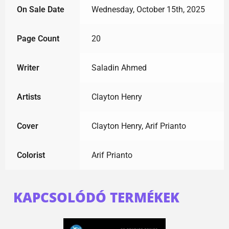
On Sale Date
Wednesday, October 15th, 2025
Page Count
20
Writer
Saladin Ahmed
Artists
Clayton Henry
Cover
Clayton Henry, Arif Prianto
Colorist
Arif Prianto
KAPCSOLÓDÓ TERMÉKEK