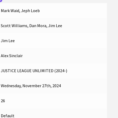
Mark Waid, Jeph Loeb
Scott Williams, Dan Mora, Jim Lee
Jim Lee
Alex Sinclair
JUSTICE LEAGUE UNLIMITED (2024-)
Wednesday, November 27th, 2024
26
Default