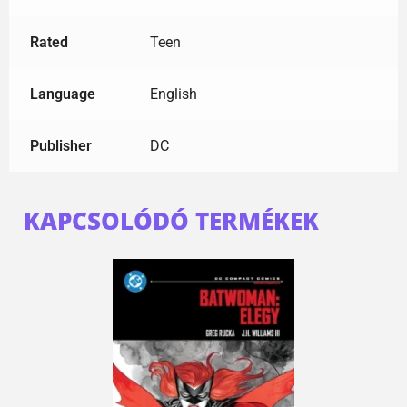
Rated
Teen
Language
English
Publisher
DC
KAPCSOLÓDÓ TERMÉKEK