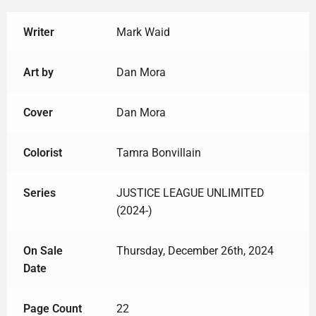
Writer
Mark Waid
Art by
Dan Mora
Cover
Dan Mora
Colorist
Tamra Bonvillain
Series
JUSTICE LEAGUE UNLIMITED
(2024-)
On Sale
Thursday, December 26th, 2024
Date
Page Count
22