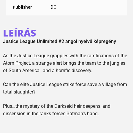
Publisher
DC
LEÍRÁS
Justice League Unlimited #2 angol nyelvű képregény
As the Justice League grapples with the ramfications of the
Atom Project, a strange alert brings the team to the jungles
of South America…and a horrific discovery.
Can the elite Justice League strike force save a village from
total slaughter?
Plus…the mystery of the Darkseid heir deepens, and
dissension in the ranks forces Batman’s hand.