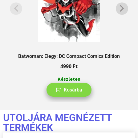
Batwoman: Elegy: DC Compact Comics Edition
4990
Ft
Készleten
Kosárba
UTOLJÁRA MEGNÉZETT
TERMÉKEK