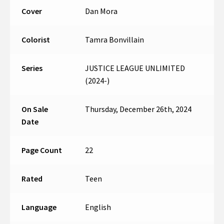
Cover
Dan Mora
Colorist
Tamra Bonvillain
Series
JUSTICE LEAGUE UNLIMITED
(2024-)
On Sale
Thursday, December 26th, 2024
Date
Page Count
22
Rated
Teen
Language
English