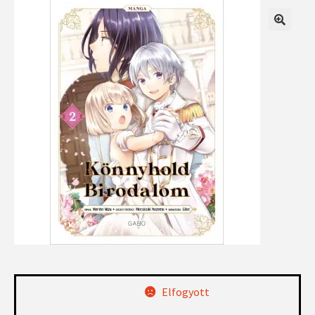
Elfogyott