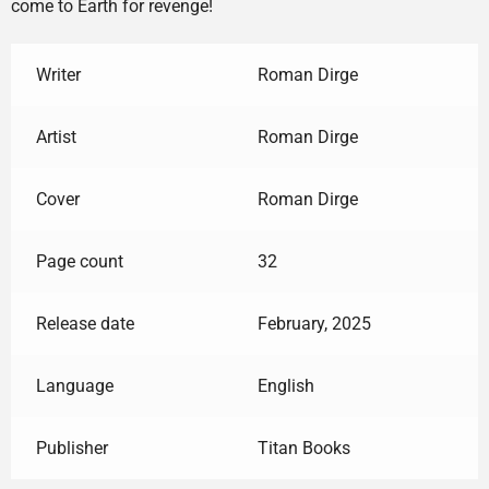
come to Earth for revenge!
Writer
Roman Dirge
Artist
Roman Dirge
Cover
Roman Dirge
Page count
32
Release date
February, 2025
Language
English
Publisher
Titan Books