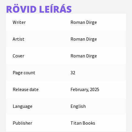
RÖVID LEÍRÁS
Writer
Roman Dirge
Artist
Roman Dirge
Cover
Roman Dirge
Page count
32
Release date
February, 2025
Language
English
Publisher
Titan Books