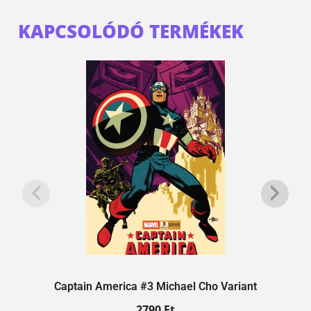
KAPCSOLÓDÓ TERMÉKEK
Captain America #3 Michael Cho Variant
2790
Ft