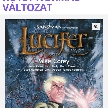
VÁLTOZAT