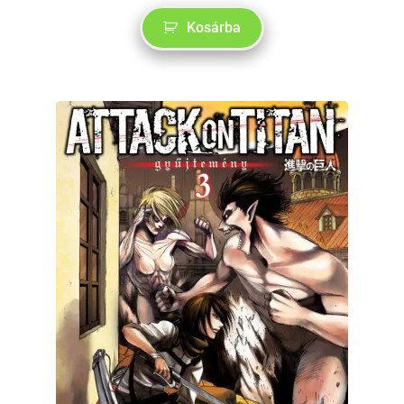
Kosárba