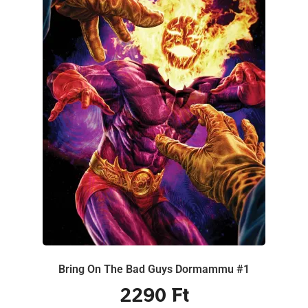
Bring On The Bad Guys Dormammu #1
2290
Ft