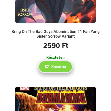
Bring On The Bad Guys Abomination #1 Fan Yang
Sister Sorrow Variant
2590
Ft
Készleten
Kosárba