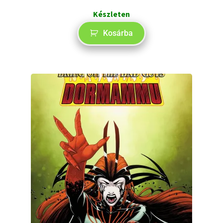
Készleten
Kosárba