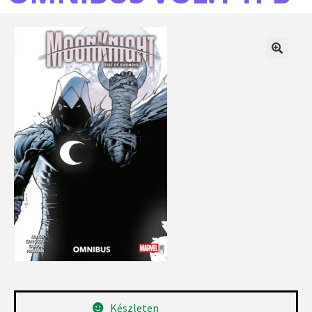
Készleten