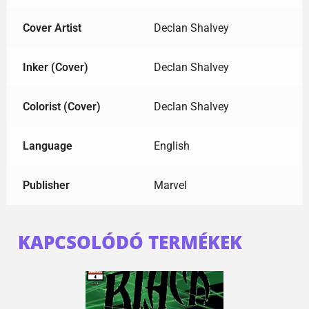
Cover Artist
Declan Shalvey
Inker (Cover)
Declan Shalvey
Colorist (Cover)
Declan Shalvey
Language
English
Publisher
Marvel
KAPCSOLÓDÓ TERMÉKEK