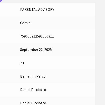
PARENTAL ADVISORY
Comic
759606212591000311
September 22, 2025
23
Benjamin Percy
Daniel Picciotto
Daniel Picciotto