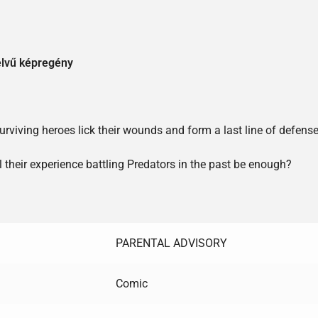
elvű képregény
urviving heroes lick their wounds and form a last line of defense
 their experience battling Predators in the past be enough?
PARENTAL ADVISORY
Comic