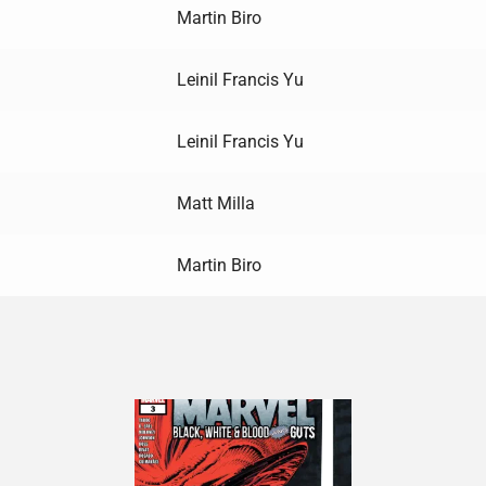
Martin Biro
Leinil Francis Yu
Leinil Francis Yu
Matt Milla
Martin Biro