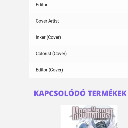
Editor
Cover Artist
Inker (Cover)
Colorist (Cover)
Editor (Cover)
KAPCSOLÓDÓ TERMÉKEK