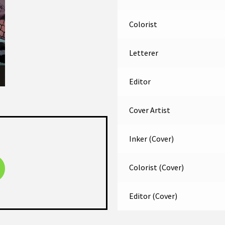
Colorist
Letterer
Editor
Cover Artist
Inker (Cover)
Colorist (Cover)
Editor (Cover)