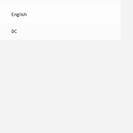
English
DC