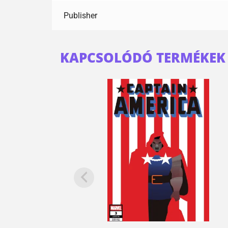
Publisher
KAPCSOLÓDÓ TERMÉKEK