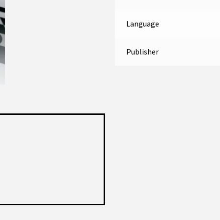
Language
Publisher