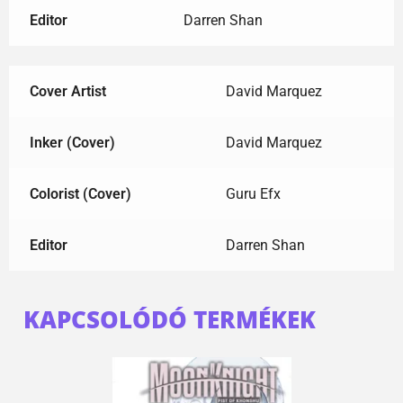
Editor
Darren Shan
Cover Artist
David Marquez
Inker (Cover)
David Marquez
Colorist (Cover)
Guru Efx
Editor
Darren Shan
KAPCSOLÓDÓ TERMÉKEK