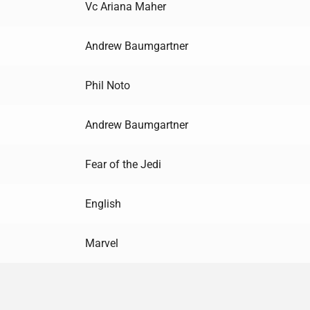
Vc Ariana Maher
Andrew Baumgartner
Phil Noto
Andrew Baumgartner
Fear of the Jedi
English
Marvel