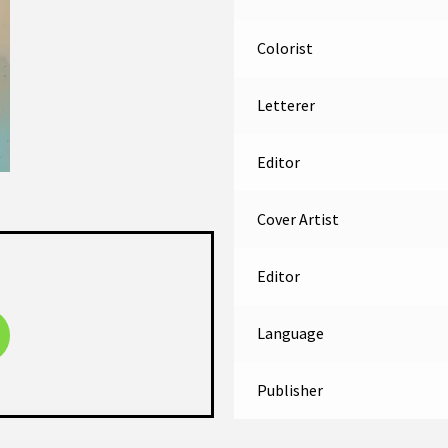
Colorist
Letterer
Editor
Cover Artist
Editor
Language
Publisher