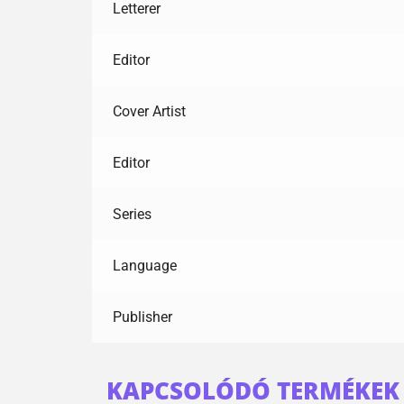
Letterer
Editor
Cover Artist
Editor
Series
Language
Publisher
KAPCSOLÓDÓ TERMÉKEK