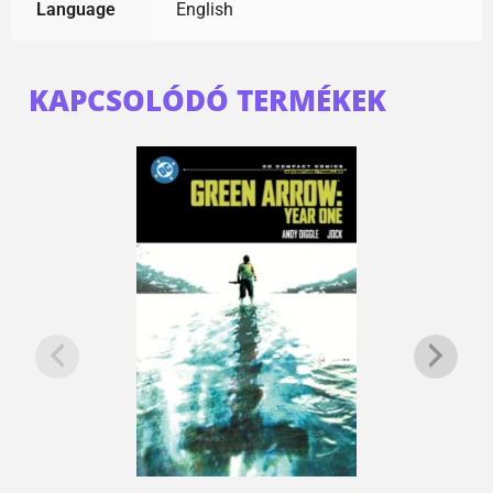
Language
English
KAPCSOLÓDÓ TERMÉKEK