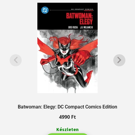
Batwoman: Elegy: DC Compact Comics Edition
4990
Ft
Készleten