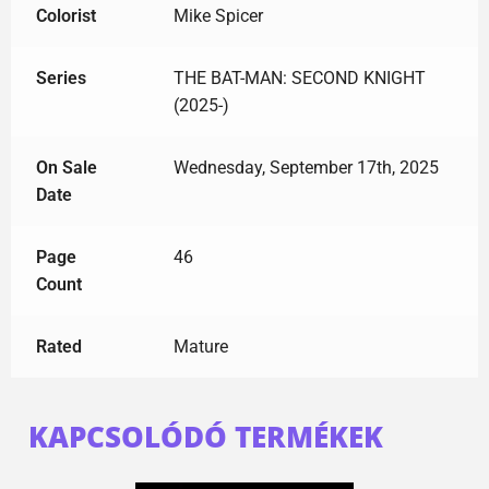
Colorist
Mike Spicer
Series
THE BAT-MAN: SECOND KNIGHT
(2025-)
On Sale
Wednesday, September 17th, 2025
Date
Page
46
Count
Rated
Mature
KAPCSOLÓDÓ TERMÉKEK