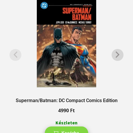
Superman/Batman: DC Compact Comics Edition
4990
Ft
Készleten