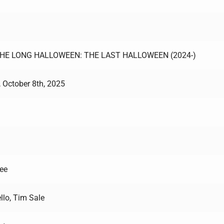
HE LONG HALLOWEEN: THE LAST HALLOWEEN (2024-)
 October 8th, 2025
ee
llo, Tim Sale