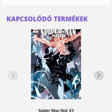
KAPCSOLÓDÓ TERMÉKEK
Spider-Man Noir #3