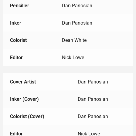
Penciller
Dan Panosian
Inker
Dan Panosian
Colorist
Dean White
Editor
Nick Lowe
Cover Artist
Dan Panosian
Inker (Cover)
Dan Panosian
Colorist (Cover)
Dan Panosian
Editor
Nick Lowe