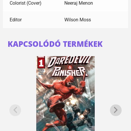
Colorist (Cover)
Neeraj Menon
Editor
Wilson Moss
KAPCSOLÓDÓ TERMÉKEK