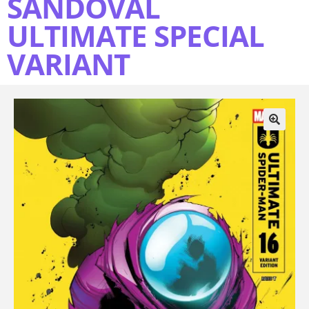
SANDOVAL
ULTIMATE SPECIAL
VARIANT