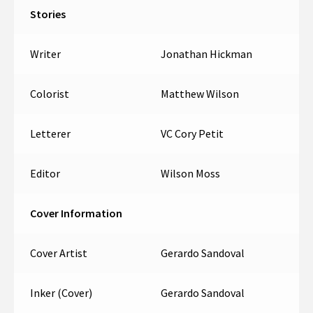
Stories
Writer
Jonathan Hickman
Colorist
Matthew Wilson
Letterer
VC Cory Petit
Editor
Wilson Moss
Cover Information
Cover Artist
Gerardo Sandoval
Inker (Cover)
Gerardo Sandoval