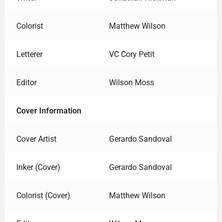
Colorist
Matthew Wilson
Letterer
VC Cory Petit
Editor
Wilson Moss
Cover Information
Cover Artist
Gerardo Sandoval
Inker (Cover)
Gerardo Sandoval
Colorist (Cover)
Matthew Wilson