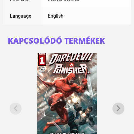
Language
English
KAPCSOLÓDÓ TERMÉKEK