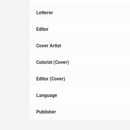
Letterer
Editor
Cover Artist
Colorist (Cover)
Editor (Cover)
Language
Publisher