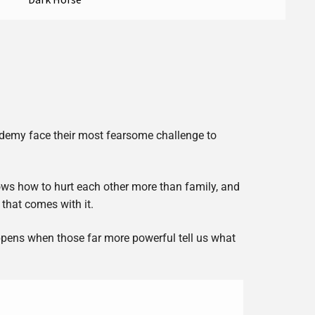
cademy face their most fearsome challenge to
ws how to hurt each other more than family, and
 that comes with it.
ppens when those far more powerful tell us what