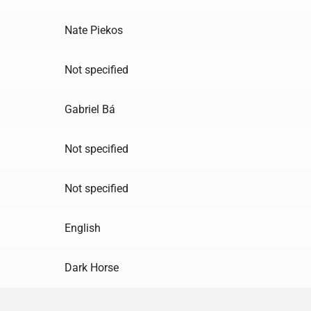
Nate Piekos
Not specified
Gabriel Bá
Not specified
Not specified
English
Dark Horse