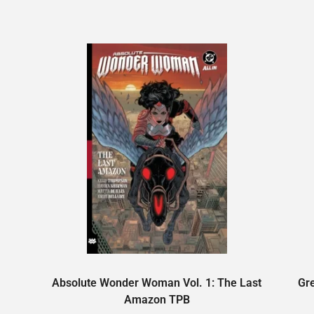
Absolute Wonder Woman Vol. 1: The Last
Gr
Amazon TPB