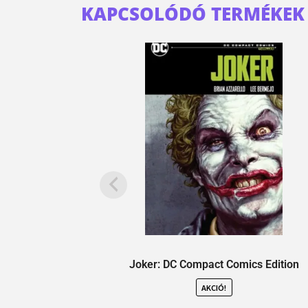
KAPCSOLÓDÓ TERMÉKEK
Joker: DC Compact Comics Edition
AKCIÓ!