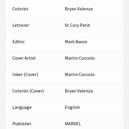
Colorist
Bryan Valenza
Letterer
Vc Cory Petit
Editor
Mark Basso
Cover Artist
Martin Coccolo
Inker (Cover)
Martin Coccolo
Colorist (Cover)
Bryan Valenza
Language
English
Publisher
MARVEL