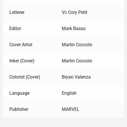
Letterer
Vc Cory Petit
Editor
Mark Basso
Cover Artist
Martin Coccolo
Inker (Cover)
Martin Coccolo
Colorist (Cover)
Bryan Valenza
Language
English
Publisher
MARVEL