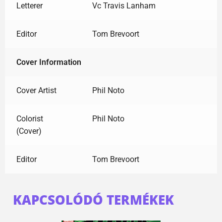
Letterer
Vc Travis Lanham
Editor
Tom Brevoort
Cover Information
Cover Artist
Phil Noto
Colorist
Phil Noto
(Cover)
Editor
Tom Brevoort
KAPCSOLÓDÓ TERMÉKEK