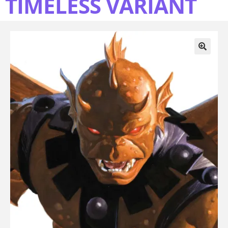
TIMELESS VARIANT