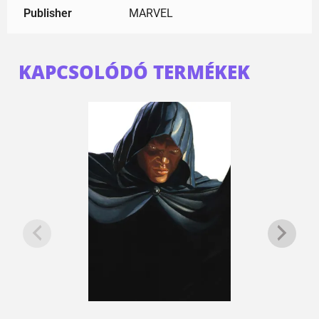
Publisher
MARVEL
KAPCSOLÓDÓ TERMÉKEK