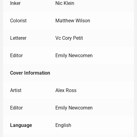
Inker
Nic Klein
Colorist
Matthew Wilson
Letterer
Vc Cory Petit
Editor
Emily Newcomen
Cover Information
Artist
Alex Ross
Editor
Emily Newcomen
Language
English