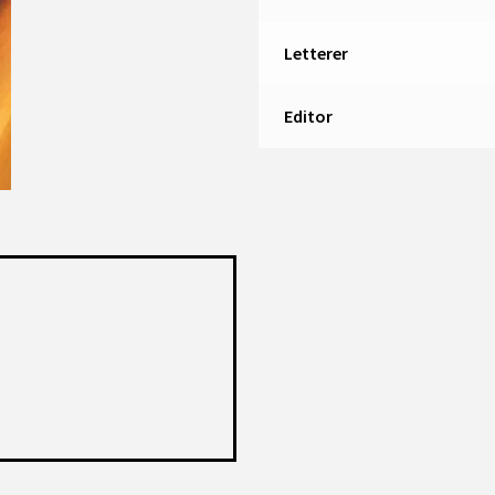
Letterer
Editor