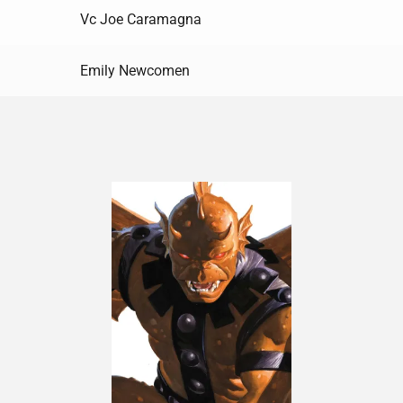
Vc Joe Caramagna
Emily Newcomen