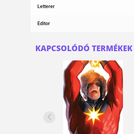
Letterer
Editor
KAPCSOLÓDÓ TERMÉKEK