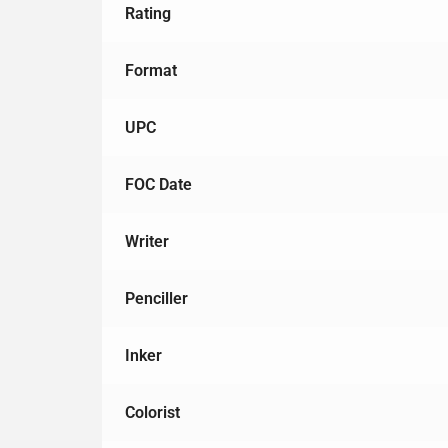
Rating
Format
UPC
FOC Date
Writer
Penciller
Inker
Colorist