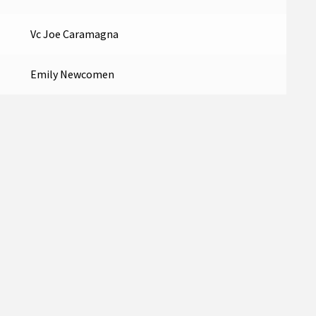
Vc Joe Caramagna
Emily Newcomen