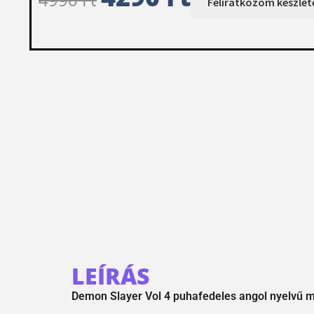
LEÍRÁS
Demon Slayer Vol 4 puhafedeles angol nyelvű 