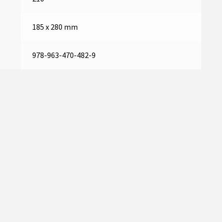
185 x 280 mm
978-963-470-482-9