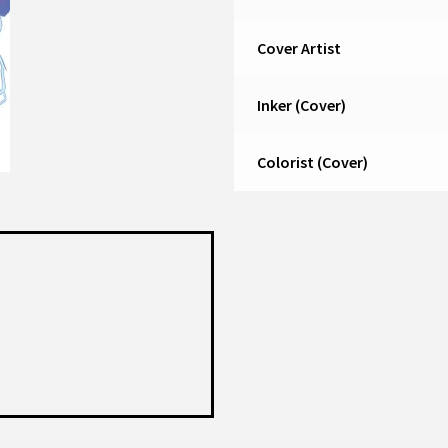
Cover Artist
Inker (Cover)
Colorist (Cover)