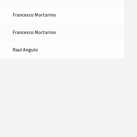
Francesco Mortarino
Francesco Mortarino
Raul Angulo