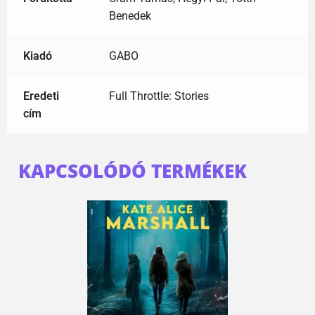
Benedek
Kiadó
GABO
Eredeti
Full Throttle: Stories
cím
KAPCSOLÓDÓ TERMÉKEK