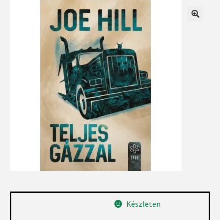
Készleten