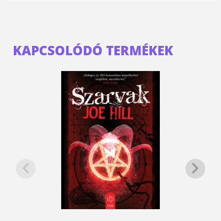
KAPCSOLÓDÓ TERMÉKEK