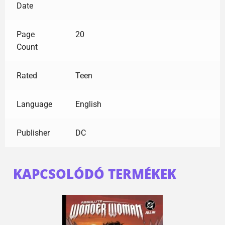
Date
Page
20
Count
Rated
Teen
Language
English
Publisher
DC
KAPCSOLÓDÓ TERMÉKEK