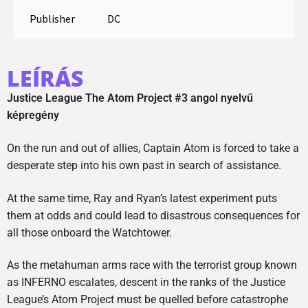
Publisher
DC
LEÍRÁS
Justice League The Atom Project #3 angol nyelvű
képregény
On the run and out of allies, Captain Atom is forced to take a
desperate step into his own past in search of assistance.
At the same time, Ray and Ryan’s latest experiment puts
them at odds and could lead to disastrous consequences for
all those onboard the Watchtower.
As the metahuman arms race with the terrorist group known
as INFERNO escalates, descent in the ranks of the Justice
League’s Atom Project must be quelled before catastrophe