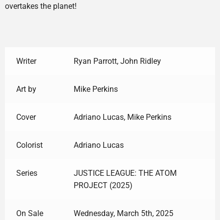
overtakes the planet!
Writer
Ryan Parrott, John Ridley
Art by
Mike Perkins
Cover
Adriano Lucas, Mike Perkins
Colorist
Adriano Lucas
Series
JUSTICE LEAGUE: THE ATOM
PROJECT (2025)
On Sale
Wednesday, March 5th, 2025