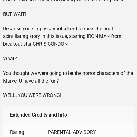
BUT WAIT!
Because you simply cannot afford to miss the final
scintillating story in this issue, starring IRON MAN from
breakout star CHRIS CONDON!
What?
You thought we were going to let the horror characters of the
Marvel U have all the fun?
WELL, YOU WERE WRONG!
Extended Credits and Info
Rating
PARENTAL ADVISORY