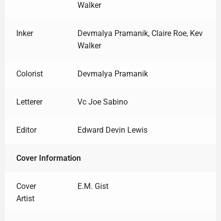
Walker
Inker
Devmalya Pramanik, Claire Roe, Kev
Walker
Colorist
Devmalya Pramanik
Letterer
Vc Joe Sabino
Editor
Edward Devin Lewis
Cover Information
Cover
E.M. Gist
Artist