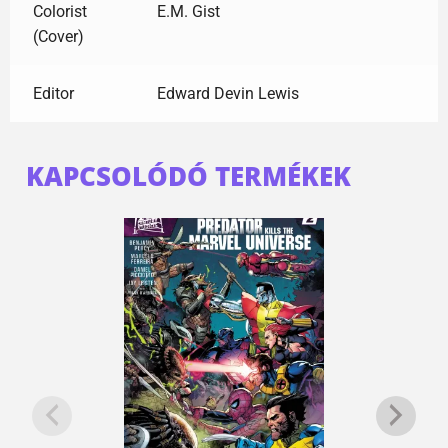
Colorist
E.M. Gist
(Cover)
Editor
Edward Devin Lewis
KAPCSOLÓDÓ TERMÉKEK