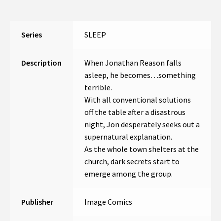
Series
SLEEP
Description
When Jonathan Reason falls
asleep, he becomes…something
terrible.
With all conventional solutions
off the table after a disastrous
night, Jon desperately seeks out a
supernatural explanation.
As the whole town shelters at the
church, dark secrets start to
emerge among the group.
Publisher
Image Comics