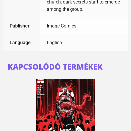
church, dark secrets start to emerge
among the group.
Publisher
Image Comics
Language
English
KAPCSOLÓDÓ TERMÉKEK