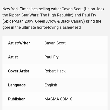
New York Times bestselling writer Cavan Scott (Union Jack
the Ripper, Star Wars: The High Republic) and Paul Fry
(Spider-Man 2099, Green Arrow & Black Canary) bring the
gore in the ultimate horror-loving slasher-fest!
Artist/Writer
Cavan Scott
Artist
Paul Fry
Cover Artist
Robert Hack
Language
English
Publisher
MAGMA COMIX