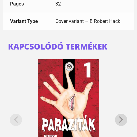
Pages
32
Variant Type
Cover variant – B Robert Hack
KAPCSOLÓDÓ TERMÉKEK