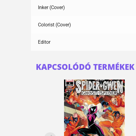
Inker (Cover)
Colorist (Cover)
Editor
KAPCSOLÓDÓ TERMÉKEK