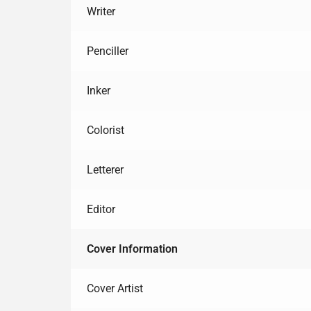
Writer
Penciller
Inker
Colorist
Letterer
Editor
Cover Information
Cover Artist