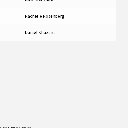
Rachelle Rosenberg
Daniel Khazem