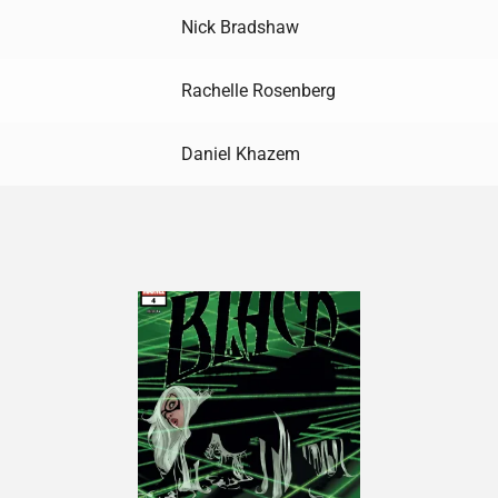
Nick Bradshaw
Rachelle Rosenberg
Daniel Khazem