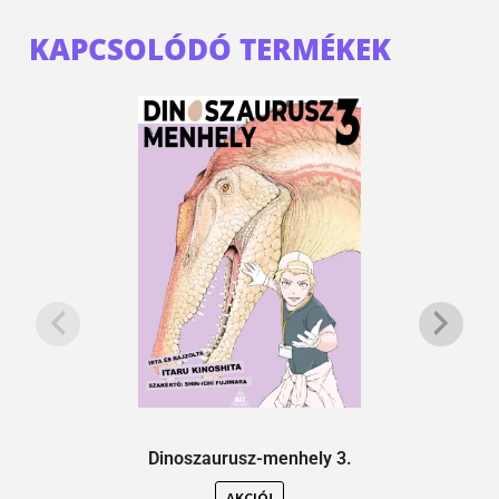
KAPCSOLÓDÓ TERMÉKEK
Dinoszaurusz-menhely 3.
AKCIÓ!