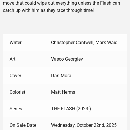
move that could wipe out everything unless the Flash can
catch up with him as they race through time!
Writer
Christopher Cantwell, Mark Waid
Art
Vasco Georgiev
Cover
Dan Mora
Colorist
Matt Herms
Series
THE FLASH (2023-)
On Sale Date
Wednesday, October 22nd, 2025