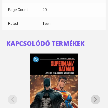
Page Count
20
Rated
Teen
KAPCSOLÓDÓ TERMÉKEK