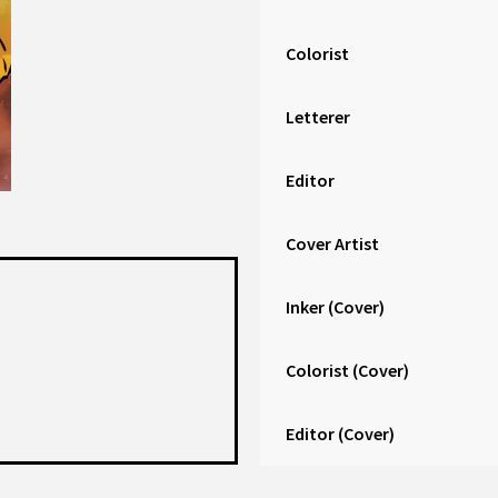
Colorist
Letterer
Editor
Cover Artist
Inker (Cover)
Colorist (Cover)
Editor (Cover)