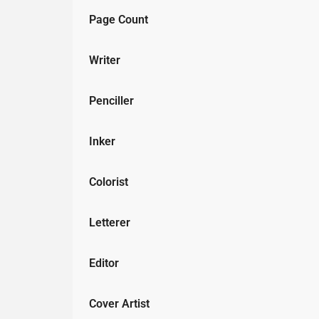
Page Count
Writer
Penciller
Inker
Colorist
Letterer
Editor
Cover Artist