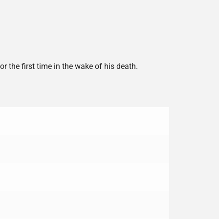
 the first time in the wake of his death.