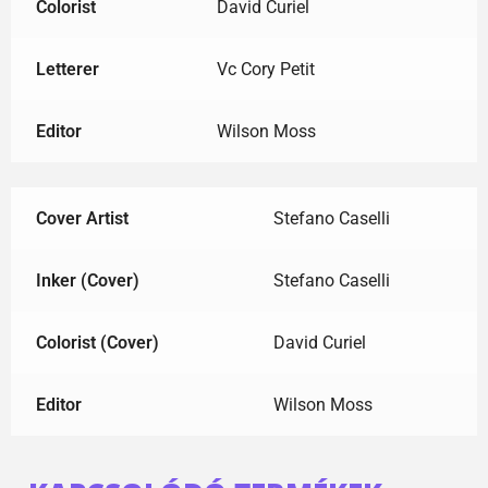
Colorist
David Curiel
Letterer
Vc Cory Petit
Editor
Wilson Moss
Cover Artist
Stefano Caselli
Inker (Cover)
Stefano Caselli
Colorist (Cover)
David Curiel
Editor
Wilson Moss