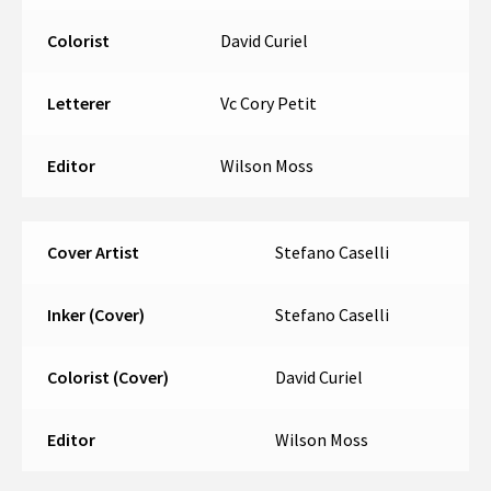
Colorist
David Curiel
Letterer
Vc Cory Petit
Editor
Wilson Moss
Cover Artist
Stefano Caselli
Inker (Cover)
Stefano Caselli
Colorist (Cover)
David Curiel
Editor
Wilson Moss