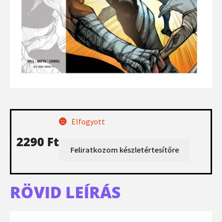
Elfogyott
2290
Ft
RÖVID LEÍRÁS