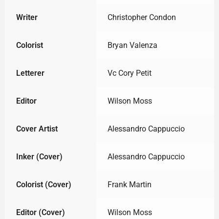
Writer
Christopher Condon
Colorist
Bryan Valenza
Letterer
Vc Cory Petit
Editor
Wilson Moss
Cover Artist
Alessandro Cappuccio
Inker (Cover)
Alessandro Cappuccio
Colorist (Cover)
Frank Martin
Editor (Cover)
Wilson Moss