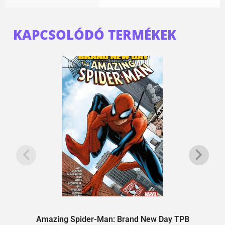
KAPCSOLÓDÓ TERMÉKEK
Amazing Spider-Man: Brand New Day TPB