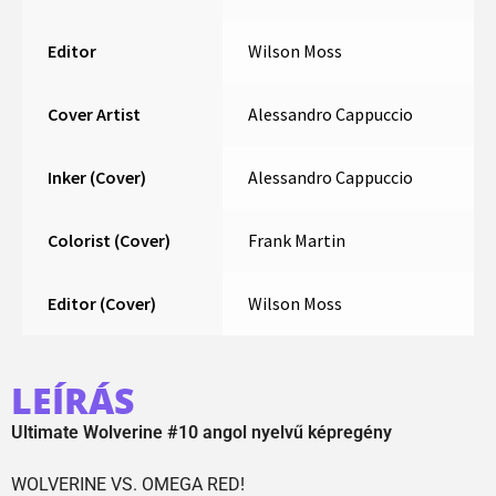
Editor
Wilson Moss
Cover Artist
Alessandro Cappuccio
Inker (Cover)
Alessandro Cappuccio
Colorist (Cover)
Frank Martin
Editor (Cover)
Wilson Moss
LEÍRÁS
Ultimate Wolverine #10 angol nyelvű képregény
WOLVERINE VS. OMEGA RED!