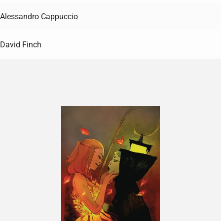
Alessandro Cappuccio
David Finch