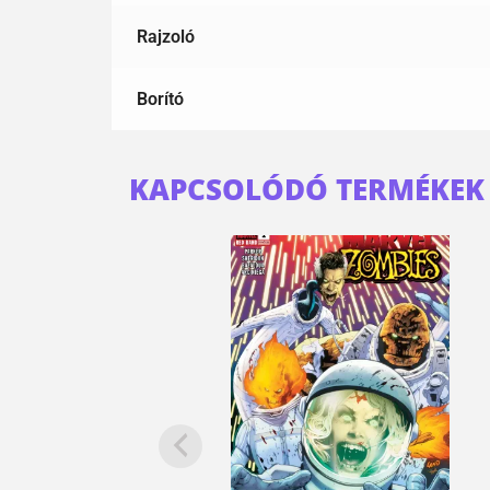
Rajzoló
Borító
KAPCSOLÓDÓ TERMÉKEK