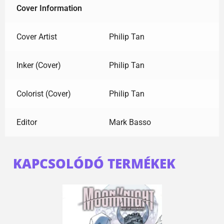
Cover Information
Cover Artist
Philip Tan
Inker (Cover)
Philip Tan
Colorist (Cover)
Philip Tan
Editor
Mark Basso
KAPCSOLÓDÓ TERMÉKEK