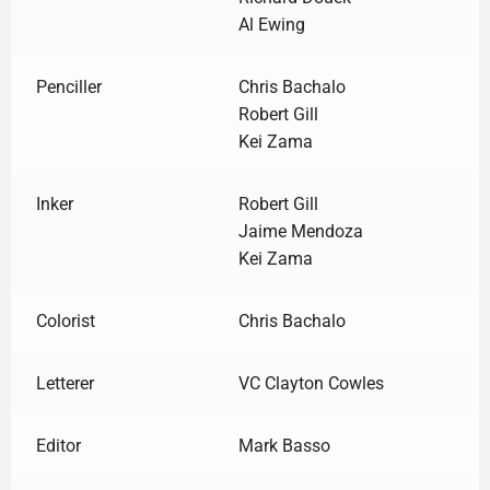
Al Ewing
Penciller
Chris Bachalo
Robert Gill
Kei Zama
Inker
Robert Gill
Jaime Mendoza
Kei Zama
Colorist
Chris Bachalo
Letterer
VC Clayton Cowles
Editor
Mark Basso