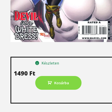
Készleten
1490
Ft
Kosárba