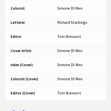
Colorist
Simone DI Meo
Letterer
Richard Starkings
Editor
Tom Brevoort
Cover Artist
Simone DI Meo
Inker (Cover)
Simone DI Meo
Colorist (Cover)
Simone DI Meo
Editor (Cover)
Tom Brevoort