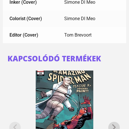
Inker (Cover)
Simone DI Meo
Colorist (Cover)
Simone DI Meo
Editor (Cover)
Tom Brevoort
KAPCSOLÓDÓ TERMÉKEK