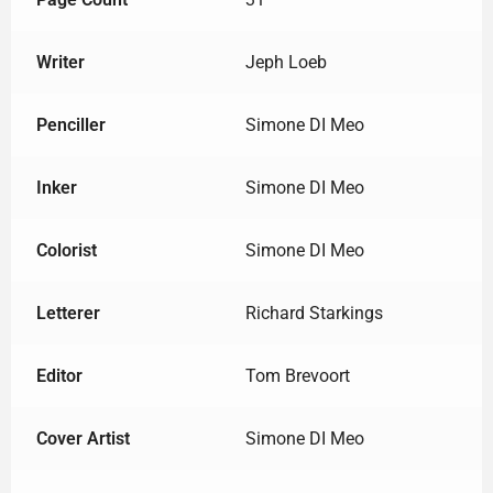
Writer
Jeph Loeb
Penciller
Simone DI Meo
Inker
Simone DI Meo
Colorist
Simone DI Meo
Letterer
Richard Starkings
Editor
Tom Brevoort
Cover Artist
Simone DI Meo