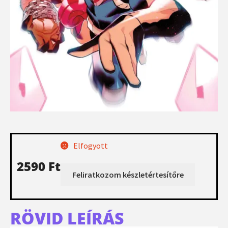
Elfogyott
2590
Ft
RÖVID LEÍRÁS