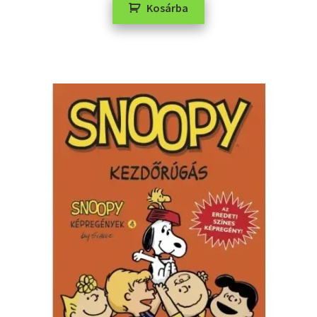
Kosárba