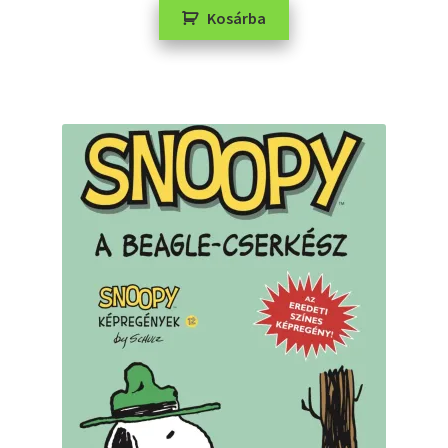
Kosárba